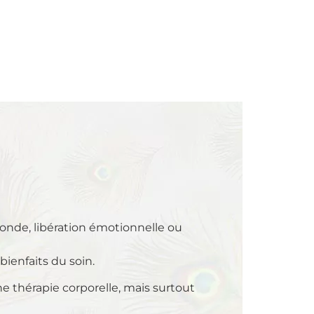
fonde, libération émotionnelle ou
bienfaits du soin.
 thérapie corporelle, mais surtout