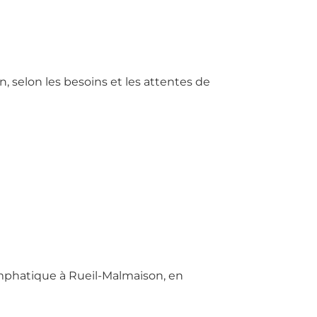
 selon les besoins et les attentes de
ymphatique à Rueil-Malmaison, en