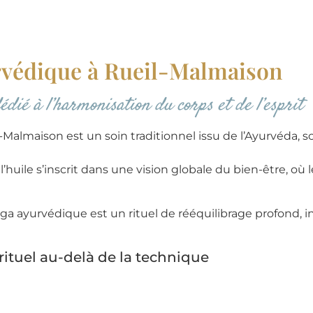
védique à Rueil-Malmaison
édié à l’harmonisation du corps et de l’esprit
lmaison est un soin traditionnel issu de l’Ayurvéda, sc
huile s’inscrit dans une vision globale du bien-être, où l
a ayurvédique est un rituel de rééquilibrage profond, inv
rituel au-delà de la technique