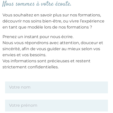
Nous sommes à votre écoute.
Vous souhaitez en savoir plus sur nos formations,
découvrir nos soins bien-être, ou vivre l’expérience
en tant que modèle lors de nos formations ?
Prenez un instant pour nous écrire.
Nous vous répondrons avec attention, douceur et
sincérité, afin de vous guider au mieux selon vos
envies et vos besoins.
Vos informations sont précieuses et restent
strictement confidentielles.