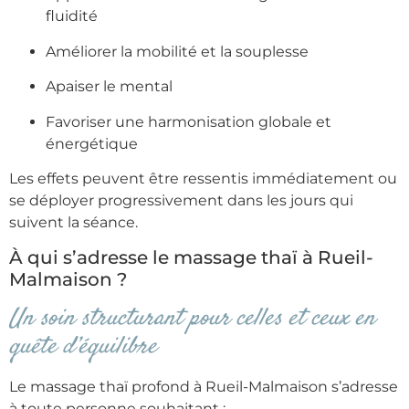
fluidité
Améliorer la mobilité et la souplesse
Apaiser le mental
Favoriser une harmonisation globale et
énergétique
Les effets peuvent être ressentis immédiatement ou
se déployer progressivement dans les jours qui
suivent la séance.
À qui s’adresse le massage thaï à Rueil-
Malmaison ?
Un soin structurant pour celles et ceux en
quête d’équilibre
Le massage thaï profond à Rueil-Malmaison s’adresse
à toute personne souhaitant :