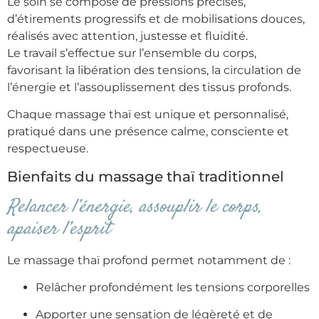
Le soin se compose de pressions précises,
d’étirements progressifs et de mobilisations douces,
réalisés avec attention, justesse et fluidité.
Le travail s’effectue sur l’ensemble du corps,
favorisant la libération des tensions, la circulation de
l’énergie et l’assouplissement des tissus profonds.
Chaque massage thaï est unique et personnalisé,
pratiqué dans une présence calme, consciente et
respectueuse.
Bienfaits du massage thaï traditionnel
Relancer l’énergie, assouplir le corps,
apaiser l’esprit
Le massage thaï profond permet notamment de :
Relâcher profondément les tensions corporelles
Apporter une sensation de légèreté et de