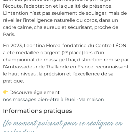
l’écoute, l’adaptation et la qualité de présence.
L’intention n’est pas seulement de soulager, mais de
réveiller l’intelligence naturelle du corps, dans un
cadre calme, chaleureux et sécurisant, proche de
Paris.
En 2023, Leontina Florea, fondatrice du Centre LÉON,
a été médaillée d’argent (2ᵉ place) lors d’un
championnat de massage thaï, distinction remise par
l’Ambassadeur de Thaïlande en France, reconnaissant
le haut niveau, la précision et l’excellence de sa
pratique.
Découvre également
nos massages bien-être à Rueil-Malmaison
Informations pratiques
Un moment puissant pour se réaligner en