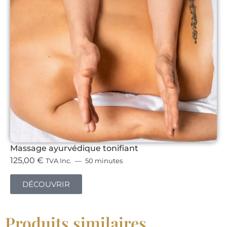
Massage ayurvédique tonifiant
125,00
€
TVA Inc.
50 minutes
DÉCOUVRIR
Produits similaires