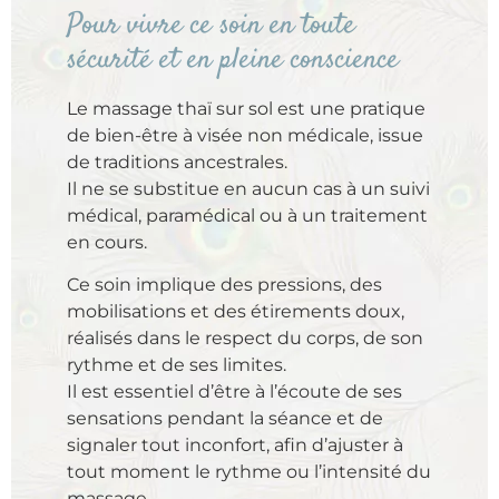
Pour vivre ce soin en toute
sécurité et en pleine conscience
Le massage thaï sur sol est une pratique
de bien-être à visée non médicale, issue
de traditions ancestrales.
Il ne se substitue en aucun cas à un suivi
médical, paramédical ou à un traitement
en cours.
Ce soin implique des pressions, des
mobilisations et des étirements doux,
réalisés dans le respect du corps, de son
rythme et de ses limites.
Il est essentiel d’être à l’écoute de ses
sensations pendant la séance et de
signaler tout inconfort, afin d’ajuster à
tout moment le rythme ou l’intensité du
massage.