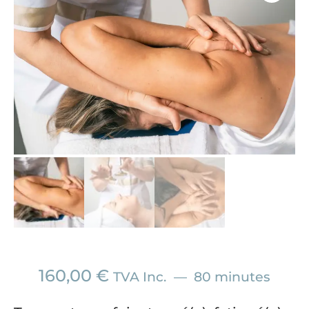
160,00
€
TVA Inc.
80 minutes