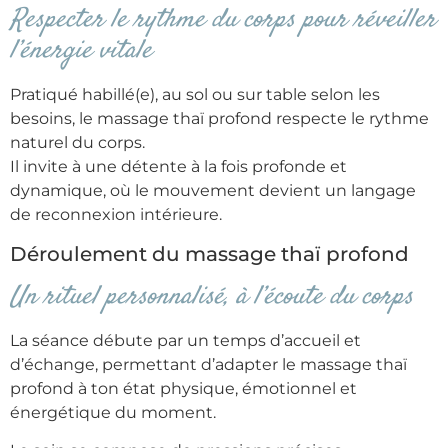
Respecter le rythme du corps pour réveiller
l’énergie vitale
Pratiqué habillé(e), au sol ou sur table selon les
besoins, le massage thaï profond respecte le rythme
naturel du corps.
Il invite à une détente à la fois profonde et
dynamique, où le mouvement devient un langage
de reconnexion intérieure.
Déroulement du massage thaï profond
Un rituel personnalisé, à l’écoute du corps
La séance débute par un temps d’accueil et
d’échange, permettant d’adapter le massage thaï
profond à ton état physique, émotionnel et
énergétique du moment.