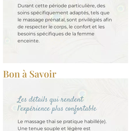
Durant cette période particulière, des
soins spécifiquement adaptés, tels que
le massage prénatal, sont privilégiés afin
de respecter le corps, le confort et les
besoins spécifiques de la femme
enceinte.
Bon à Savoir
Les détails qui rendent
l’expérience plus confortable
Le massage thaï se pratique habillé(e).
Une tenue souple et légère est