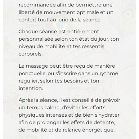
recommandée afin de permettre une
liberté de mouvement optimale et un
confort tout au long de la séance.
Chaque séance est entièrement
personnalisée selon ton état du jour, ton
niveau de mobilité et tes ressentis
corporels.
Le massage peut être reçu de manière
ponctuelle, ou s’inscrire dans un rythme
régulier, selon tes besoins et ton
intention.
Après la séance, il est conseillé de prévoir
un temps calme, d’éviter les efforts
physiques intenses et de bien s’hydrater
afin de prolonger les effets de détente,
de mobilité et de relance énergétique.