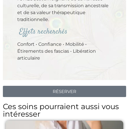
culturelle, de sa transmission ancestrale
et de sa valeur thérapeutique
traditionnelle.
Effets recherchés
Confort • Confiance • Mobilité •
Étirements des fascias • Libération
articulaire
RÉSERVER
Ces soins pourraient aussi vous
intéresser