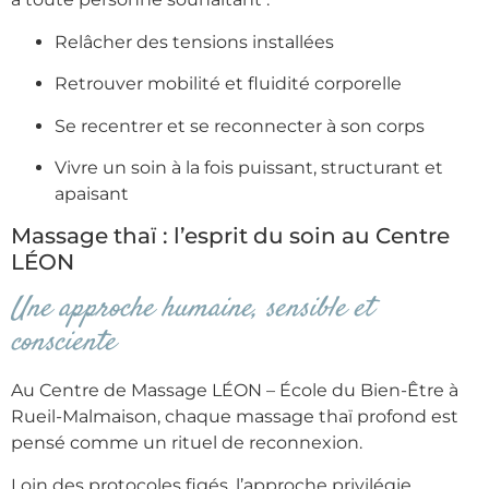
Relâcher des tensions installées
Retrouver mobilité et fluidité corporelle
Se recentrer et se reconnecter à son corps
Vivre un soin à la fois puissant, structurant et
apaisant
Massage thaï : l’esprit du soin au Centre
LÉON
Une approche humaine, sensible et
consciente
Au Centre de Massage LÉON – École du Bien-Être à
Rueil-Malmaison, chaque massage thaï profond est
pensé comme un rituel de reconnexion.
Loin des protocoles figés, l’approche privilégie