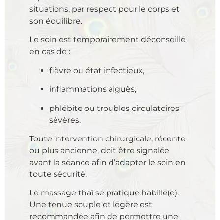
situations, par respect pour le corps et
son équilibre.
Le soin est temporairement déconseillé
en cas de :
fièvre ou état infectieux,
inflammations aiguës,
phlébite ou troubles circulatoires
sévères.
Toute intervention chirurgicale, récente
ou plus ancienne, doit être signalée
avant la séance afin d’adapter le soin en
toute sécurité.
Le massage thaï se pratique habillé(e).
Une tenue souple et légère est
recommandée afin de permettre une