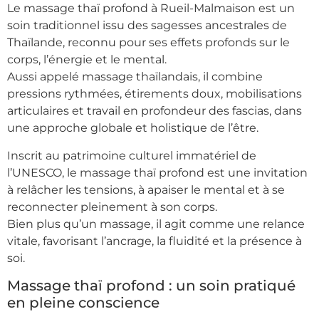
Le massage thaï profond à Rueil-Malmaison est un
soin traditionnel issu des sagesses ancestrales de
Thaïlande, reconnu pour ses effets profonds sur le
corps, l’énergie et le mental.
Aussi appelé massage thaïlandais, il combine
pressions rythmées, étirements doux, mobilisations
articulaires et travail en profondeur des fascias, dans
une approche globale et holistique de l’être.
Inscrit au patrimoine culturel immatériel de
l’UNESCO, le massage thaï profond est une invitation
à relâcher les tensions, à apaiser le mental et à se
reconnecter pleinement à son corps.
Bien plus qu’un massage, il agit comme une relance
vitale, favorisant l’ancrage, la fluidité et la présence à
soi.
Massage thaï profond : un soin pratiqué
en pleine conscience