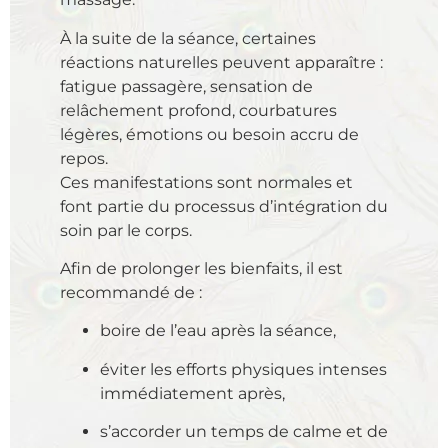
À la suite de la séance, certaines
réactions naturelles peuvent apparaître :
fatigue passagère, sensation de
relâchement profond, courbatures
légères, émotions ou besoin accru de
repos.
Ces manifestations sont normales et
font partie du processus d’intégration du
soin par le corps.
Afin de prolonger les bienfaits, il est
recommandé de :
boire de l’eau après la séance,
éviter les efforts physiques intenses
immédiatement après,
s’accorder un temps de calme et de