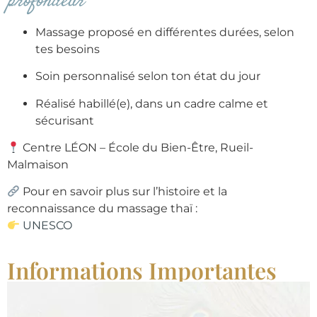
profondeur
Massage proposé en différentes durées, selon
tes besoins
Soin personnalisé selon ton état du jour
Réalisé habillé(e), dans un cadre calme et
sécurisant
Centre LÉON – École du Bien-Être, Rueil-
Malmaison
Pour en savoir plus sur l’histoire et la
reconnaissance du massage thaï :
UNESCO
Informations Importantes