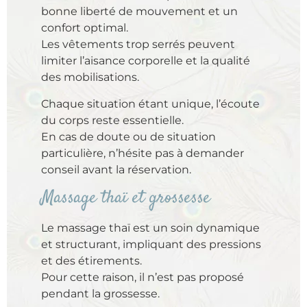
bonne liberté de mouvement et un
confort optimal.
Les vêtements trop serrés peuvent
limiter l’aisance corporelle et la qualité
des mobilisations.
Chaque situation étant unique, l’écoute
du corps reste essentielle.
En cas de doute ou de situation
particulière, n’hésite pas à demander
conseil avant la réservation.
Massage thaï et grossesse
Le massage thaï est un soin dynamique
et structurant, impliquant des pressions
et des étirements.
Pour cette raison, il n’est pas proposé
pendant la grossesse.