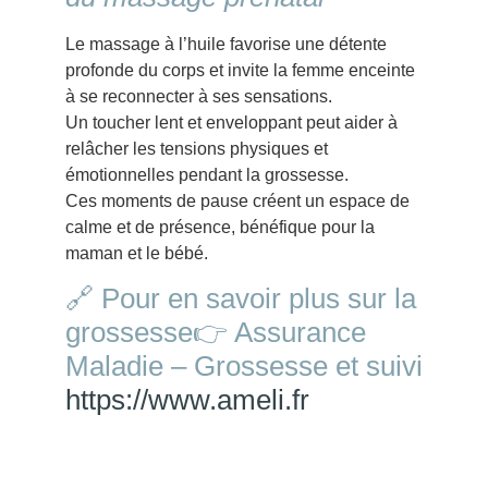
Le massage à l’huile favorise une détente
profonde du corps et invite la femme enceinte
à se reconnecter à ses sensations.
Un toucher lent et enveloppant peut aider à
relâcher les tensions physiques et
émotionnelles pendant la grossesse.
Ces moments de pause créent un espace de
calme et de présence, bénéfique pour la
maman et le bébé.
🔗 Pour en savoir plus sur la
grossesse👉 Assurance
Maladie – Grossesse et suivi
https://www.ameli.fr