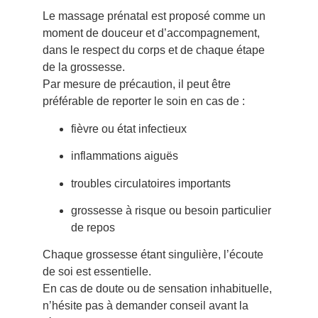
Le massage prénatal est proposé comme un
moment de douceur et d’accompagnement,
dans le respect du corps et de chaque étape
de la grossesse.
Par mesure de précaution, il peut être
préférable de reporter le soin en cas de :
fièvre ou état infectieux
inflammations aiguës
troubles circulatoires importants
grossesse à risque ou besoin particulier
de repos
Chaque grossesse étant singulière, l’écoute
de soi est essentielle.
En cas de doute ou de sensation inhabituelle,
n’hésite pas à demander conseil avant la