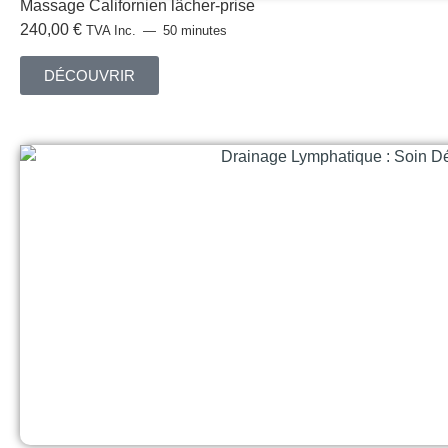
Massage Californien lâcher-prise
240,00
€
TVA Inc.
50 minutes
DÉCOUVRIR