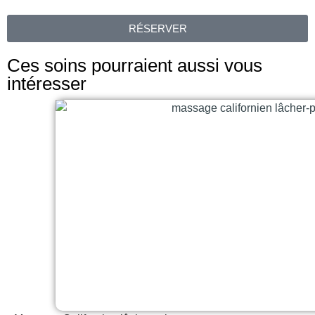
RÉSERVER
Ces soins pourraient aussi vous
intéresser