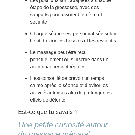
Les positions sont adaptées à chaque
étape de la grossesse, avec des
supports pour assurer bien-être et
sécurité
Chaque séance est personnalisée selon
l’état du jour, les besoins et les ressentis
Le massage peut être reçu
ponctuellement ou s’inscrire dans un
accompagnement régulier
Il est conseillé de prévoir un temps
calme après la séance et d’éviter les
activités intenses afin de prolonger les
effets de détente
Est-ce que tu savais ?
Une petite curiosité autour
du massage prénatal