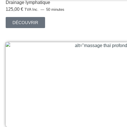
Drainage lymphatique
125,00
€
TVA Inc.
50 minutes
DÉCOUVRIR