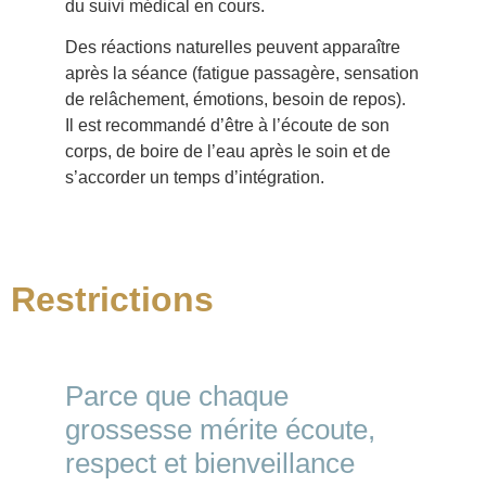
du suivi médical en cours.
Des réactions naturelles peuvent apparaître
après la séance (fatigue passagère, sensation
de relâchement, émotions, besoin de repos).
Il est recommandé d’être à l’écoute de son
corps, de boire de l’eau après le soin et de
s’accorder un temps d’intégration.
Restrictions
Parce que chaque
grossesse mérite écoute,
respect et bienveillance