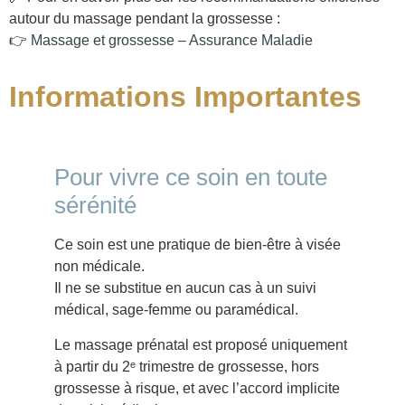
autour du massage pendant la grossesse :
👉
Massage et grossesse – Assurance Maladie
Informations Importantes
Pour vivre ce soin en toute
sérénité
Ce soin est une pratique de bien-être à visée
non médicale.
Il ne se substitue en aucun cas à un suivi
médical, sage-femme ou paramédical.
Le massage prénatal est proposé uniquement
à partir du 2ᵉ trimestre de grossesse, hors
grossesse à risque, et avec l’accord implicite