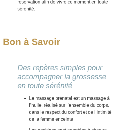
réservation afin de vivre ce moment en toute
sérénité.
Bon à Savoir
Des repères simples pour
accompagner la grossesse
en toute sérénité
Le massage prénatal est un massage à
l’huile, réalisé sur l’ensemble du corps,
dans le respect du confort et de l’intimité
de la femme enceinte