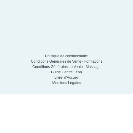
Politique de confidentialité
Conditions Générales de Vente - Formations
Conditions Générales de Vente - Massage
Guide Centre Léon
Livret d'Accueil
Mentions Légales