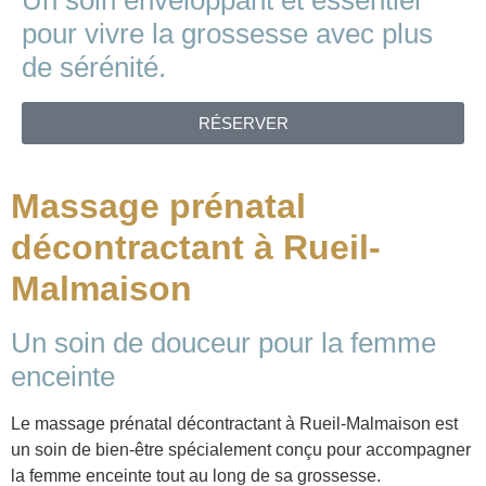
Un soin enveloppant et essentiel
pour vivre la grossesse avec plus
de sérénité.
RÉSERVER
Massage prénatal
décontractant à Rueil-
Malmaison
Un soin de douceur pour la femme
enceinte
Le massage prénatal décontractant à Rueil-Malmaison est
un soin de bien-être spécialement conçu pour accompagner
la femme enceinte tout au long de sa grossesse.