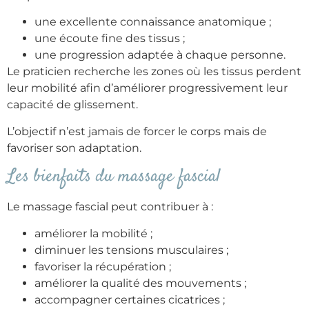
une excellente connaissance anatomique ;
une écoute fine des tissus ;
une progression adaptée à chaque personne.
Le praticien recherche les zones où les tissus perdent
leur mobilité afin d’améliorer progressivement leur
capacité de glissement.
L’objectif n’est jamais de forcer le corps mais de
favoriser son adaptation.
Les bienfaits du massage fascial
Le massage fascial peut contribuer à :
améliorer la mobilité ;
diminuer les tensions musculaires ;
favoriser la récupération ;
améliorer la qualité des mouvements ;
accompagner certaines cicatrices ;