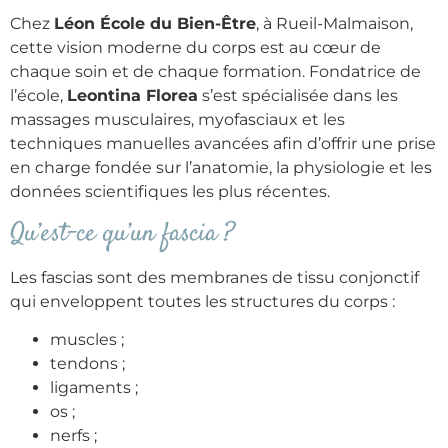
Chez
Léon École du Bien-Être
, à Rueil-Malmaison,
cette vision moderne du corps est au cœur de
chaque soin et de chaque formation. Fondatrice de
l’école,
Leontina Florea
s’est spécialisée dans les
massages musculaires, myofasciaux et les
techniques manuelles avancées afin d’offrir une prise
en charge fondée sur l’anatomie, la physiologie et les
données scientifiques les plus récentes.
Qu’est-ce qu’un fascia ?
Les fascias sont des membranes de tissu conjonctif
qui enveloppent toutes les structures du corps :
muscles ;
tendons ;
ligaments ;
os ;
nerfs ;