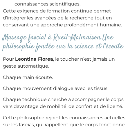
connaissances scientifiques.
Cette exigence de formation continue permet
d’intégrer les avancées de la recherche tout en
conservant une approche profondément humaine.
Massage fascial à Rueil-Malmaison.Une
philosophie fondée sur la science et l’écoute
Pour
Leontina Florea
, le toucher n’est jamais un
geste automatique.
Chaque main écoute.
Chaque mouvement dialogue avec les tissus.
Chaque technique cherche à accompagner le corps
vers davantage de mobilité, de confort et de liberté.
Cette philosophie rejoint les connaissances actuelles
sur les fascias, qui rappellent que le corps fonctionne