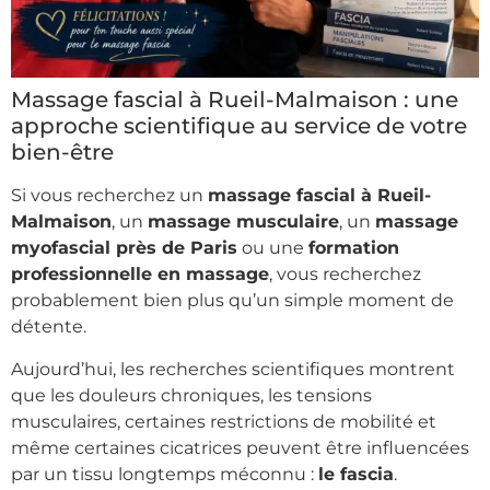
Massage fascial à Rueil-Malmaison : une
approche scientifique au service de votre
bien-être
Si vous recherchez un
massage fascial à Rueil-
Malmaison
, un
massage musculaire
, un
massage
myofascial près de Paris
ou une
formation
professionnelle en massage
, vous recherchez
probablement bien plus qu’un simple moment de
détente.
Aujourd’hui, les recherches scientifiques montrent
que les douleurs chroniques, les tensions
musculaires, certaines restrictions de mobilité et
même certaines cicatrices peuvent être influencées
par un tissu longtemps méconnu :
le fascia
.