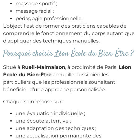
massage sportif ;
massage facial ;
pédagogie professionnelle.
L’objectif est de former des praticiens capables de
comprendre le fonctionnement du corps autant que
d’appliquer des techniques manuelles.
Pourquoi choisir Léon École du Bien-Être ?
Situé à
Rueil-Malmaison
, à proximité de Paris,
Léon
École du Bien-Être
accueille aussi bien les
particuliers que les professionnels souhaitant
bénéficier d’une approche personnalisée.
Chaque soin repose sur :
une évaluation individuelle ;
une écoute attentive ;
une adaptation des techniques ;
une actualisation permanente des