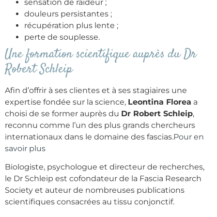
sensation de raideur ;
douleurs persistantes ;
récupération plus lente ;
perte de souplesse.
Une formation scientifique auprès du Dr
Robert Schleip
Afin d’offrir à ses clientes et à ses stagiaires une
expertise fondée sur la science,
Leontina Florea
a
choisi de se former auprès du
Dr Robert Schleip
,
reconnu comme l’un des plus grands chercheurs
internationaux dans le domaine des fascias.
Pour en
savoir plus
Biologiste, psychologue et directeur de recherches,
le Dr Schleip est cofondateur de la Fascia Research
Society et auteur de nombreuses publications
scientifiques consacrées au tissu conjonctif.