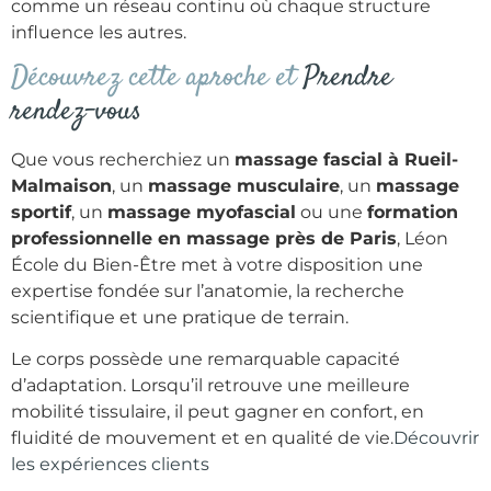
comme un réseau continu où chaque structure
influence les autres.
Découvrez cette aproche et
Prendre
rendez-vous
Que vous recherchiez un
massage fascial à Rueil-
Malmaison
, un
massage musculaire
, un
massage
sportif
, un
massage myofascial
ou une
formation
professionnelle en massage près de Paris
, Léon
École du Bien-Être met à votre disposition une
expertise fondée sur l’anatomie, la recherche
scientifique et une pratique de terrain.
Le corps possède une remarquable capacité
d’adaptation. Lorsqu’il retrouve une meilleure
mobilité tissulaire, il peut gagner en confort, en
fluidité de mouvement et en qualité de vie.
Découvrir
les expériences clients