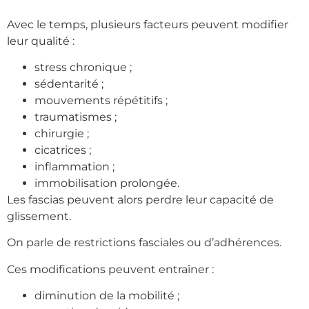
Avec le temps, plusieurs facteurs peuvent modifier
leur qualité :
stress chronique ;
sédentarité ;
mouvements répétitifs ;
traumatismes ;
chirurgie ;
cicatrices ;
inflammation ;
immobilisation prolongée.
Les fascias peuvent alors perdre leur capacité de
glissement.
On parle de restrictions fasciales ou d’adhérences.
Ces modifications peuvent entraîner :
diminution de la mobilité ;