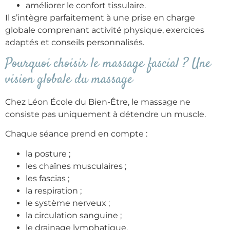
améliorer le confort tissulaire.
Il s’intègre parfaitement à une prise en charge
globale comprenant activité physique, exercices
adaptés et conseils personnalisés.
Pourquoi choisir le massage fascial ? Une
vision globale du massage
Chez Léon École du Bien-Être, le massage ne
consiste pas uniquement à détendre un muscle.
Chaque séance prend en compte :
la posture ;
les chaînes musculaires ;
les fascias ;
la respiration ;
le système nerveux ;
la circulation sanguine ;
le drainage lymphatique.