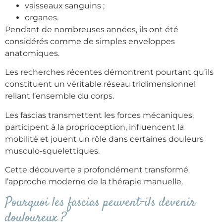
vaisseaux sanguins ;
organes.
Pendant de nombreuses années, ils ont été
considérés comme de simples enveloppes
anatomiques.
Les recherches récentes démontrent pourtant qu’ils
constituent un véritable réseau tridimensionnel
reliant l’ensemble du corps.
Les fascias transmettent les forces mécaniques,
participent à la proprioception, influencent la
mobilité et jouent un rôle dans certaines douleurs
musculo-squelettiques.
Cette découverte a profondément transformé
l’approche moderne de la thérapie manuelle.
Pourquoi les fascias peuvent-ils devenir
douloureux ?