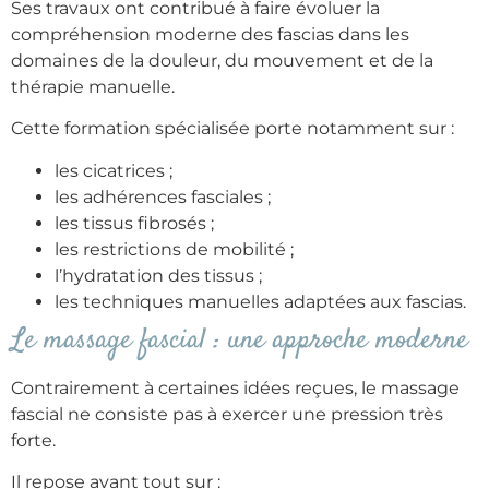
Ses travaux ont contribué à faire évoluer la
compréhension moderne des fascias dans les
domaines de la douleur, du mouvement et de la
thérapie manuelle.
Cette formation spécialisée porte notamment sur :
les cicatrices ;
les adhérences fasciales ;
les tissus fibrosés ;
les restrictions de mobilité ;
l’hydratation des tissus ;
les techniques manuelles adaptées aux fascias.
Le massage fascial : une approche moderne
Contrairement à certaines idées reçues, le massage
fascial ne consiste pas à exercer une pression très
forte.
Il repose avant tout sur :