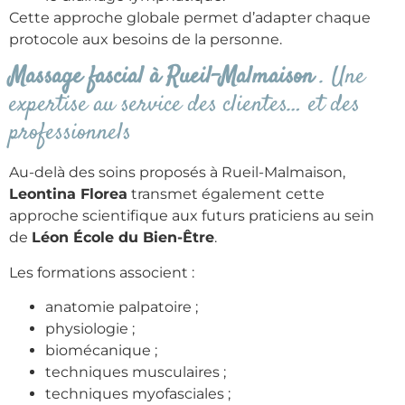
Cette approche globale permet d’adapter chaque
protocole aux besoins de la personne.
Massage fascial à Rueil-Malmaison
. Une
expertise au service des clientes… et des
professionnels
Au-delà des soins proposés à Rueil-Malmaison,
Leontina Florea
transmet également cette
approche scientifique aux futurs praticiens au sein
de
Léon École du Bien-Être
.
Les formations associent :
anatomie palpatoire ;
physiologie ;
biomécanique ;
techniques musculaires ;
techniques myofasciales ;